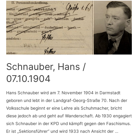
02.04.1919
Schnauber, Hans /
07.10.1904
Hans Schnauber wird am 7. November 1904 in Darmstadt
geboren und lebt in der Landgraf-Georg-Straße 70. Nach der
Volksschule beginnt er eine Lehre als Schuhmacher, bricht
diese jedoch ab und geht auf Wanderschaft. Ab 1930 engagiert
sich Schnauber in der KPD und kämpft gegen den Faschismus.
Er ist „Sektionsführer“ und wird 1933 nach Ansicht der …