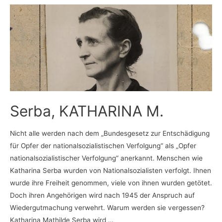
Serba, KATHARINA M.
Nicht alle werden nach dem „Bundesgesetz zur Entschädigung
für Opfer der nationalsozialistischen Verfolgung“ als „Opfer
nationalsozialistischer Verfolgung“ anerkannt. Menschen wie
Katharina Serba wurden von Nationalsozialisten verfolgt. Ihnen
wurde ihre Freiheit genommen, viele von ihnen wurden getötet.
Doch ihren Angehörigen wird nach 1945 der Anspruch auf
Wiedergutmachung verwehrt. Warum werden sie vergessen?
Katharina Mathilde Serba wird …