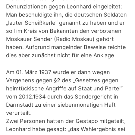
Denunziationen gegen Leonhard eingeleitet:
Man beschuldigte ihn, die deutschen Soldaten
„lauter Scheißkerle“ genannt zu haben und er
soll im Kreis von Bekannten den verbotenen
Moskauer Sender (Radio Moskau) gehört
haben. Aufgrund mangelnder Beweise reichte
dies aber zunächst nicht für eine Anklage.
Am 01. März 1937 wurde er dann wegen
Vergehens gegen §2 des „Gesetzes gegen
heimtückische Angriffe auf Staat und Partei“
vom 20.12.1934 durch das Sondergericht in
Darmstadt zu einer siebenmonatigen Haft
verurteilt.
Zwei Personen hatten der Gestapo mitgeteilt,
Leonhard habe gesagt: „das Wahlergebnis sei