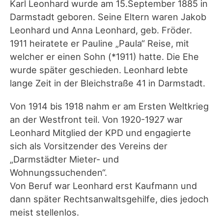
Karl Leonhard wurde am 15.September 1885 in
Darmstadt geboren. Seine Eltern waren Jakob
Leonhard und Anna Leonhard, geb. Fröder.
1911 heiratete er Pauline „Paula“ Reise, mit
welcher er einen Sohn (*1911) hatte. Die Ehe
wurde später geschieden. Leonhard lebte
lange Zeit in der Bleichstraße 41 in Darmstadt.
Von 1914 bis 1918 nahm er am Ersten Weltkrieg
an der Westfront teil. Von 1920-1927 war
Leonhard Mitglied der KPD und engagierte
sich als Vorsitzender des Vereins der
„Darmstädter Mieter- und
Wohnungssuchenden“.
Von Beruf war Leonhard erst Kaufmann und
dann später Rechtsanwaltsgehilfe, dies jedoch
meist stellenlos.