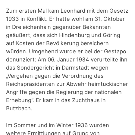
Zum ersten Mal kam Leonhard mit dem Gesetz
1933 in Konflikt. Er hatte wohl am 31. Oktober
in Dreieichenhain gegenüber Bekannten
geäußert, dass sich Hindenburg und Göring
auf Kosten der Bevölkerung bereichern
würden. Umgehend wurde er bei der Gestapo
denunziert: Am 06. Januar 1934 verurteilte ihn
das Sondergericht in Darmstadt wegen
„Vergehen gegen die Verordnung des
Reichspräsidenten zur Abwehr heimtückischer
Angriffe gegen die Regierung der nationalen
Erhebung“. Er kam in das Zuchthaus in
Butzbach.
Im Sommer und im Winter 1936 wurden
weitere Ermittlungen auf Grund von