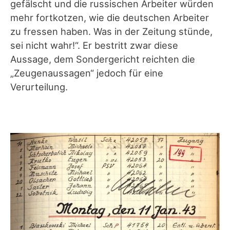
gefälscht und die russischen Arbeiter würden
mehr fortkotzen, wie die deutschen Arbeiter
zu fressen haben. Was in der Zeitung stünde,
sei nicht wahr!“. Er bestritt zwar diese
Aussage, dem Sondergericht reichten die
„Zeugenaussagen“ jedoch für eine
Verurteilung.