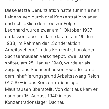
Diese letzte Denunziation hatte für ihn einen
Leidensweg durch drei Konzentrationslager
und schließlich den Tod zur Folge:
Leonhard wurde zwar am 1. Oktober 1937
entlassen, aber im Jahr darauf, am 19. Juni
1938, im Rahmen der „Sonderaktion
Arbeitsscheue“ in das Konzentrationslager
Sachsenhausen verschleppt. Zwei Jahre
später, am 25. Januar 1940, wurde er als
Zugang aus Sachsenhausen – wieder unter
dem Inhaftierungsgrund Arbeitszwang Reich
(A.Z.R) – in das Konzentrationslager
Mauthausen überstellt. Von dort aus kam er
dann am 15. August 1940 in das
Konzentrationslager Dachau.