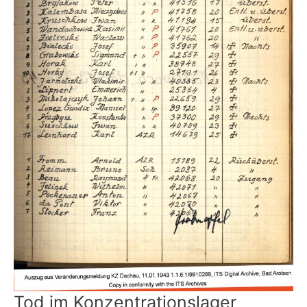
Tod im Konzentrationslager