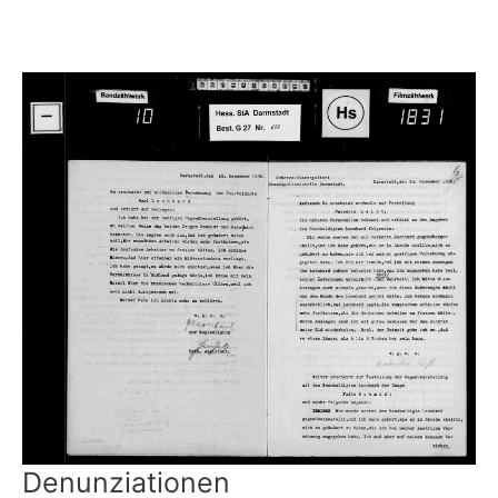
Denunziationen