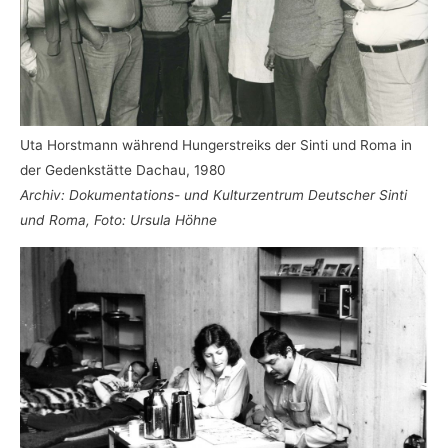
Uta Horstmann während Hungerstreiks der Sinti und Roma in
der Gedenkstätte Dachau, 1980
Archiv: Dokumentations- und Kulturzentrum Deutscher Sinti
und Roma, Foto: Ursula Höhne