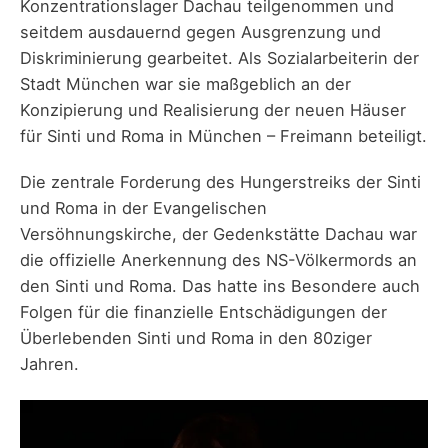
Konzentrationslager Dachau teilgenommen und
seitdem ausdauernd gegen Ausgrenzung und
Diskriminierung gearbeitet. Als Sozialarbeiterin der
Stadt München war sie maßgeblich an der
Konzipierung und Realisierung der neuen Häuser
für Sinti und Roma in München – Freimann beteiligt.
Die zentrale Forderung des Hungerstreiks der Sinti
und Roma in der Evangelischen
Versöhnungskirche, der Gedenkstätte Dachau war
die offizielle Anerkennung des NS-Völkermords an
den Sinti und Roma. Das hatte ins Besondere auch
Folgen für die finanzielle Entschädigungen der
Überlebenden Sinti und Roma in den 80ziger
Jahren.