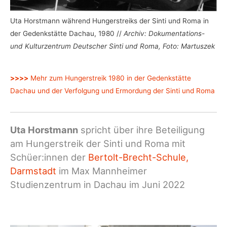
Uta Horstmann während Hungerstreiks der Sinti und Roma in
der Gedenkstätte Dachau, 1980 //
Archiv: Dokumentations-
und Kulturzentrum Deutscher Sinti und Roma, Foto: Martuszek
>>>>
Mehr zum Hungerstreik 1980 in der Gedenkstätte
Dachau und der Verfolgung und Ermordung der Sinti und Roma
Uta Horstmann
spricht über ihre Beteiligung
am Hungerstreik der Sinti und Roma mit
Schüer:innen der
Bertolt-Brecht-Schule,
Darmstadt
im Max Mannheimer
Studienzentrum in Dachau im Juni 2022