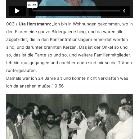
003 /
Uta Horstmann:
„Ich bin in Wohnungen gekommen, wo in
den Fluren eine ganze Bildergalerie hing, und da waren alle
abgebildet, die in den Konzentrationslagern ermordet worden
sind, und darunter brannten Kerzen. Das ist der Onkel so und
so, das ist die Tante so und so, und weitere Familienmitglieder.
Ich bin rausgegangen und nachher dann sind mir so die Tränen
runtergelaufen.
Damals war ich 24 Jahre alt und konnte nicht verkraften was
ich da ansehen mußte.“ 9:56