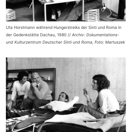
Uta Horstmann während Hungerstreiks der Sinti und Roma in
der Gedenkstätte Dachau, 1980 //
Archiv: Dokumentations-
und Kulturzentrum Deutscher Sinti und Roma, Foto: Martuszek