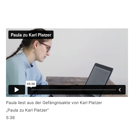
Paula liest aus der Gefängnisakte von Karl Platzer
„Paula zu Karl Platzer“
5:36