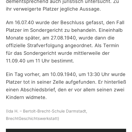
dementsprechend auch juristisch untersucht. Zu
ihr verweigerte Platzer jegliche Aussage.
Am 16.07.40 wurde der Beschluss gefasst, den Fall
Platzer im Sondergericht zu behandeln. Eineinhalb
Monate später, am 27.08.1940, wurde dann die
offizielle Strafverfolgung angeordnet. Als Termin
für das Sondergericht wurde mittlerweile der
11.09.40 um 11 Uhr bestimmt.
Ein Tag vorher, am 10.09.1940, um 13:30 Uhr wurde
Platzer tot in seiner Zelle aufgefunden. Er hinterließ
einen Abschiedsbrief, den er vor allem seinen zwei
Kindern widmete.
(Ida H. – Bertolt-Brecht-Schule Darmstadt,
BrechtGeschichtswerkstatt)