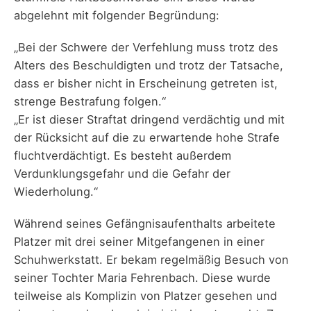
abgelehnt mit folgender Begründung:
„Bei der Schwere der Verfehlung muss trotz des
Alters des Beschuldigten und trotz der Tatsache,
dass er bisher nicht in Erscheinung getreten ist,
strenge Bestrafung folgen.“
„Er ist dieser Straftat dringend verdächtig und mit
der Rücksicht auf die zu erwartende hohe Strafe
fluchtverdächtigt. Es besteht außerdem
Verdunklungsgefahr und die Gefahr der
Wiederholung.“
Während seines Gefängnisaufenthalts arbeitete
Platzer mit drei seiner Mitgefangenen in einer
Schuhwerkstatt. Er bekam regelmäßig Besuch von
seiner Tochter Maria Fehrenbach. Diese wurde
teilweise als Komplizin von Platzer gesehen und