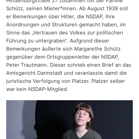
Hindenburgstraße 27 zusammen mit der Familie
Schütz, seinen Mieter*innen. Ab August 1939 soll
er Bemerkungen über Hitler, die NSDAP, ihre
Anordnungen und Strukturen gemacht haben, im
Sinne das „Vertrauen des Volkes zur politischen
Führung zu untergraben“. Aufgrund dieser
Bemerkungen äußerte sich Margarethe Schütz
gegenüber dem Ortsgruppenleiter der NSDAP,
Peter Trautmann. Dieser schrieb einen Brief an das
Amtsgericht Darmstadt und veranlasste damit die
juristische Verfolgung von Platzer. Platzer selber
war kein NSDAP-Mitglied.