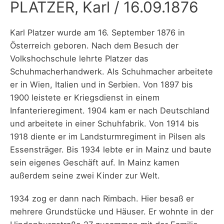
PLATZER, Karl / 16.09.1876
Karl Platzer wurde am 16. September 1876 in
Österreich geboren. Nach dem Besuch der
Volkshochschule lehrte Platzer das
Schuhmacherhandwerk. Als Schuhmacher arbeitete
er in Wien, Italien und in Serbien. Von 1897 bis
1900 leistete er Kriegsdienst in einem
Infanterieregiment. 1904 kam er nach Deutschland
und arbeitete in einer Schuhfabrik. Von 1914 bis
1918 diente er im Landsturmregiment in Pilsen als
Essensträger. Bis 1934 lebte er in Mainz und baute
sein eigenes Geschäft auf. In Mainz kamen
außerdem seine zwei Kinder zur Welt.
1934 zog er dann nach Rimbach. Hier besaß er
mehrere Grundstücke und Häuser. Er wohnte in der