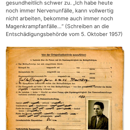
gesundheitlich schwer zu. „Ich habe heute
noch immer Nervenunfälle, kann vollwertig
nicht arbeiten, bekomme auch immer noch
Magenkrampfanfälle…“ (Schreiben an die
Entschädigungsbehörde vom 5. Oktober 1957)