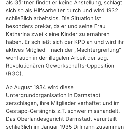
als Gärtner findet er keine Anstellung, schlägt
sich so als Hilfsarbeiter durch und wird 1932
schließlich arbeitslos. Die Situation ist
besonders prekär, da er und seine Frau
Katharina zwei kleine Kinder zu ernähren
haben. Er schließt sich der KPD an und wird ihr
aktives Mitglied – nach der „Machtergreifung“
wohl auch in der illegalen Arbeit der sog.
Revolutionären Gewerkschafts-Opposition
(RGO).
Ab August 1934 wird diese
Untergrundorganisation in Darmstadt
zerschlagen, ihre Mitglieder verhaftet und im
Gestapo-Gefängnis z.T. schwer misshandelt.
Das Oberlandesgericht Darmstadt verurteilt
schließlich im Januar 1935 Dillmann zusammen