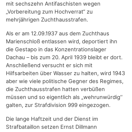
mit sechszehn Antifaschisten wegen
„Vorbereitung zum Hochverrat“ zu
mehrjährigen Zuchthausstrafen.
Als er am 12.09.1937 aus dem Zuchthaus
Marienschloß entlassen wird, deportiert ihn
die Gestapo in das Konzentrationslager
Dachau – bis zum 20. April 1939 bleibt er dort.
Anschließend versucht er sich mit
Hilfsarbeiten über Wasser zu halten, wird 1943
aber wie viele politische Gegner des Regimes,
die Zuchthausstrafen hatten verbüßen
müssen und so eigentlich als „wehrunwürdig‘‘
galten, zur Strafdivision 999 eingezogen.
Die lange Haftzeit und der Dienst im
Strafbataillon setzen Ernst Dillmann