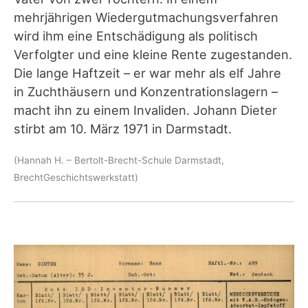
mehrjährigen Wiedergutmachungsverfahren
wird ihm eine Entschädigung als politisch
Verfolgter und eine kleine Rente zugestanden.
Die lange Haftzeit – er war mehr als elf Jahre
in Zuchthäusern und Konzentrationslagern –
macht ihn zu einem Invaliden. Johann Dieter
stirbt am 10. März 1971 in Darmstadt.
(Hannah H. – Bertolt-Brecht-Schule Darmstadt,
BrechtGeschichtswerkstatt)