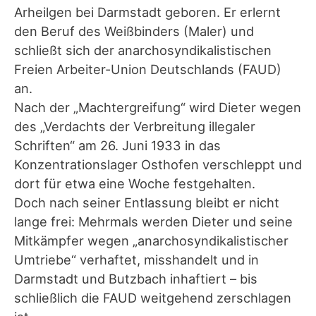
Arheilgen bei Darmstadt geboren. Er erlernt
den Beruf des Weißbinders (Maler) und
schließt sich der anarchosyndikalistischen
Freien Arbeiter-Union Deutschlands (FAUD)
an.
Nach der „Machtergreifung“ wird Dieter wegen
des „Verdachts der Verbreitung illegaler
Schriften“ am 26. Juni 1933 in das
Konzentrationslager Osthofen verschleppt und
dort für etwa eine Woche festgehalten.
Doch nach seiner Entlassung bleibt er nicht
lange frei: Mehrmals werden Dieter und seine
Mitkämpfer wegen „anarchosyndikalistischer
Umtriebe“ verhaftet, misshandelt und in
Darmstadt und Butzbach inhaftiert – bis
schließlich die FAUD weitgehend zerschlagen