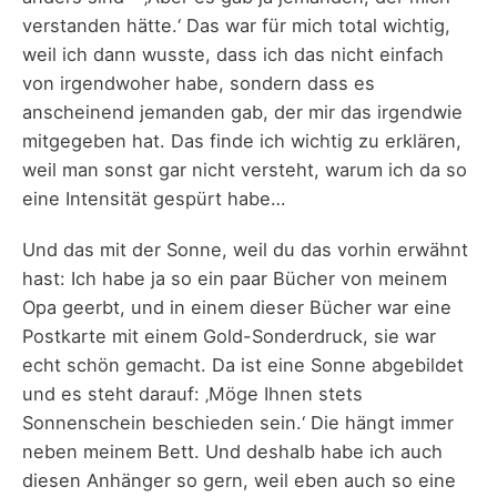
verstanden hätte.‘ Das war für mich total wichtig,
weil ich dann wusste, dass ich das nicht einfach
von irgendwoher habe, sondern dass es
anscheinend jemanden gab, der mir das irgendwie
mitgegeben hat. Das finde ich wichtig zu erklären,
weil man sonst gar nicht versteht, warum ich da so
eine Intensität gespürt habe…
Und das mit der Sonne, weil du das vorhin erwähnt
hast: Ich habe ja so ein paar Bücher von meinem
Opa geerbt, und in einem dieser Bücher war eine
Postkarte mit einem Gold-Sonderdruck, sie war
echt schön gemacht. Da ist eine Sonne abgebildet
und es steht darauf: ‚Möge Ihnen stets
Sonnenschein beschieden sein.‘ Die hängt immer
neben meinem Bett. Und deshalb habe ich auch
diesen Anhänger so gern, weil eben auch so eine