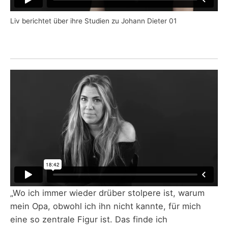
Liv berichtet über ihre Studien zu Johann Dieter 01
„Wo ich immer wieder drüber stolpere ist, warum
mein Opa, obwohl ich ihn nicht kannte, für mich
eine so zentrale Figur ist. Das finde ich