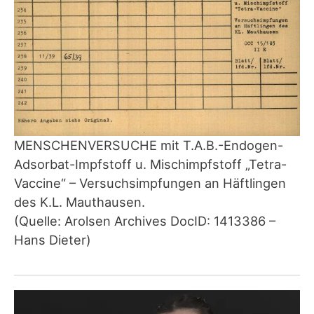
MENSCHENVERSUCHE mit T.A.B.-Endogen-
Adsorbat-Impfstoff u. Mischimpfstoff „Tetra-
Vaccine“ – Versuchsimpfungen an Häftlingen
des K.L. Mauthausen.
(Quelle: Arolsen Archives DocID: 1413386 –
Hans Dieter)