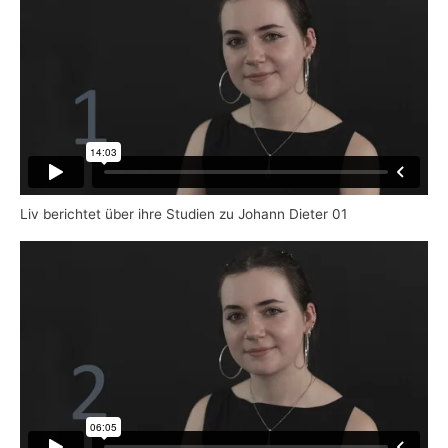
Liv berichtet über ihre Studien zu Johann Dieter 01