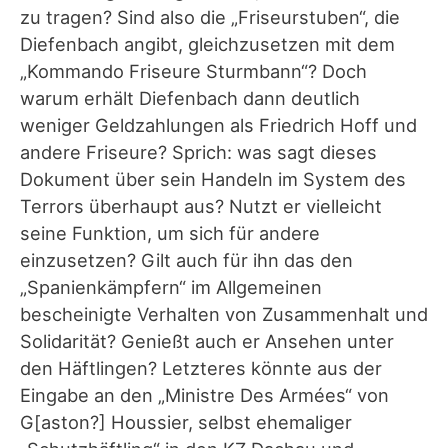
zu tragen? Sind also die „Friseurstuben“, die
Diefenbach angibt, gleichzusetzen mit dem
„Kommando Friseure Sturmbann“? Doch
warum erhält Diefenbach dann deutlich
weniger Geldzahlungen als Friedrich Hoff und
andere Friseure? Sprich: was sagt dieses
Dokument über sein Handeln im System des
Terrors überhaupt aus? Nutzt er vielleicht
seine Funktion, um sich für andere
einzusetzen? Gilt auch für ihn das den
„Spanienkämpfern“ im Allgemeinen
bescheinigte Verhalten von Zusammenhalt und
Solidarität? Genießt auch er Ansehen unter
den Häftlingen? Letzteres könnte aus der
Eingabe an den „Ministre Des Armées“ von
G[aston?] Houssier, selbst ehemaliger