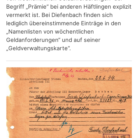
Begriff „Prämie“ bei anderen Häftlingen explizit
vermerkt ist. Bei Diefenbach finden sich
lediglich übereinstimmende Einträge in den
„Namenlisten von wöchentlichen
Geldanforderungen“ und auf seiner
„Geldverwaltungskarte“.