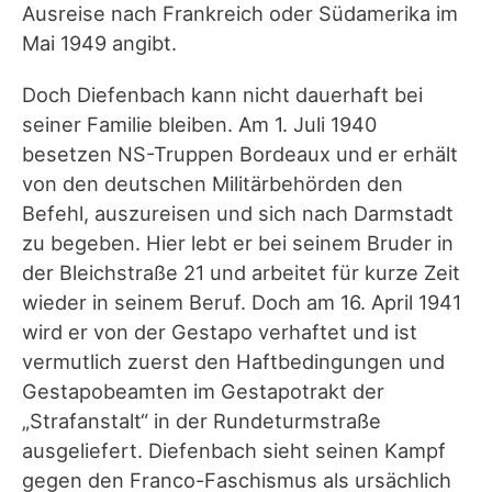
Ausreise nach Frankreich oder Südamerika im
Mai 1949 angibt.
Doch Diefenbach kann nicht dauerhaft bei
seiner Familie bleiben. Am 1. Juli 1940
besetzen NS-Truppen Bordeaux und er erhält
von den deutschen Militärbehörden den
Befehl, auszureisen und sich nach Darmstadt
zu begeben. Hier lebt er bei seinem Bruder in
der Bleichstraße 21 und arbeitet für kurze Zeit
wieder in seinem Beruf. Doch am 16. April 1941
wird er von der Gestapo verhaftet und ist
vermutlich zuerst den Haftbedingungen und
Gestapobeamten im Gestapotrakt der
„Strafanstalt“ in der Rundeturmstraße
ausgeliefert. Diefenbach sieht seinen Kampf
gegen den Franco-Faschismus als ursächlich