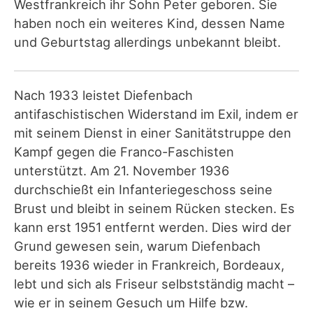
Westfrankreich ihr Sohn Peter geboren. Sie
haben noch ein weiteres Kind, dessen Name
und Geburtstag allerdings unbekannt bleibt.
Nach 1933 leistet Diefenbach
antifaschistischen Widerstand im Exil, indem er
mit seinem Dienst in einer Sanitätstruppe den
Kampf gegen die Franco-Faschisten
unterstützt. Am 21. November 1936
durchschießt ein Infanteriegeschoss seine
Brust und bleibt in seinem Rücken stecken. Es
kann erst 1951 entfernt werden. Dies wird der
Grund gewesen sein, warum Diefenbach
bereits 1936 wieder in Frankreich, Bordeaux,
lebt und sich als Friseur selbstständig macht –
wie er in seinem Gesuch um Hilfe bzw.