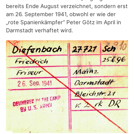
bereits Ende August verzeichnet, sondern erst
am 26. September 1941, obwohl er wie der
„rote Spanienkämpfer“ Peter Götz im April in
Darmstadt verhaftet wird.