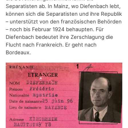
Separatisten ab. In Mainz, wo Diefenbach lebt,
können sich die Separatisten und ihre Republik
– unterstützt von den französischen Behörden
– noch bis Februar 1924 behaupten. Für
Diefenbach bedeutet ihre Zerschlagung die
Flucht nach Frankreich. Er geht nach
Bordeaux.