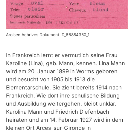
Arolsen Achrives Dokument ID_66884350_1
In Frankreich lernt er vermutlich seine Frau
Karoline (Lina), geb. Mann, kennen. Lina Mann
wird am 20. Januar 1899 in Worms geboren
und besucht von 1905 bis 1913 die
Elementarschule. Sie zieht bereits 1914 nach
Frankreich. Wie dort ihre schulische Bildung
und Ausbildung weitergehen, bleibt unklar.
Karolina Mann und Friedrich Diefenbach
heiraten und am 14. Februar 1927 wird in dem
kleinen Ort Arces-sur-Gironde in