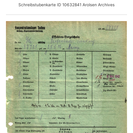
Schreibstubenkarte ID 10632841 Arolsen Archives