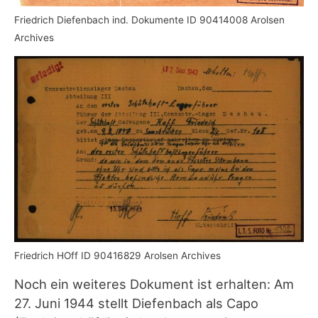
Friedrich Diefenbach ind. Dokumente ID 90414008 Arolsen
Archives
Friedrich HOff ID 90416829 Arolsen Archives
Noch ein weiteres Dokument ist erhalten: Am
27. Juni 1944 stellt Diefenbach als Capo