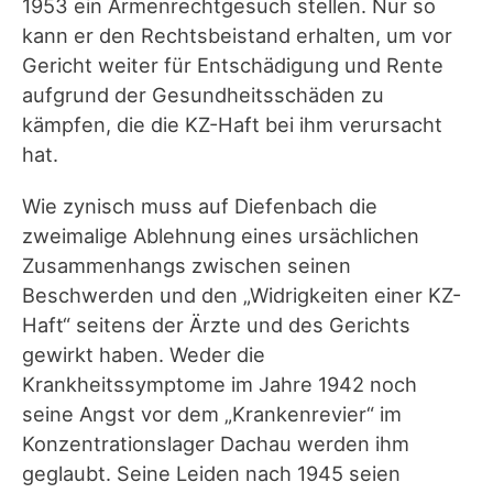
1953 ein Armenrechtgesuch stellen. Nur so
kann er den Rechtsbeistand erhalten, um vor
Gericht weiter für Entschädigung und Rente
aufgrund der Gesundheitsschäden zu
kämpfen, die die KZ-Haft bei ihm verursacht
hat.
Wie zynisch muss auf Diefenbach die
zweimalige Ablehnung eines ursächlichen
Zusammenhangs zwischen seinen
Beschwerden und den „Widrigkeiten einer KZ-
Haft“ seitens der Ärzte und des Gerichts
gewirkt haben. Weder die
Krankheitssymptome im Jahre 1942 noch
seine Angst vor dem „Krankenrevier“ im
Konzentrationslager Dachau werden ihm
geglaubt. Seine Leiden nach 1945 seien