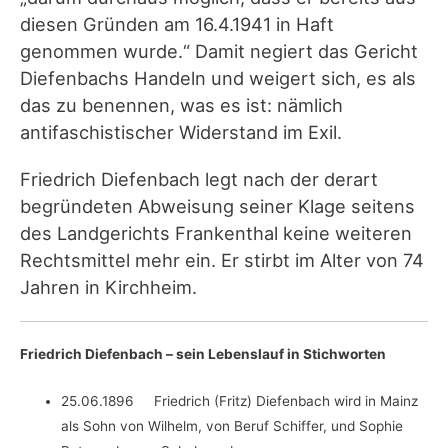
diesen Gründen am 16.4.1941 in Haft
genommen wurde.“ Damit negiert das Gericht
Diefenbachs Handeln und weigert sich, es als
das zu benennen, was es ist: nämlich
antifaschistischer Widerstand im Exil.
Friedrich Diefenbach legt nach der derart
begründeten Abweisung seiner Klage seitens
des Landgerichts Frankenthal keine weiteren
Rechtsmittel mehr ein. Er stirbt im Alter von 74
Jahren in Kirchheim.
Friedrich Diefenbach – sein Lebenslauf in Stichworten
25.06.1896 Friedrich (Fritz) Diefenbach wird in Mainz
als Sohn von Wilhelm, von Beruf Schiffer, und Sophie