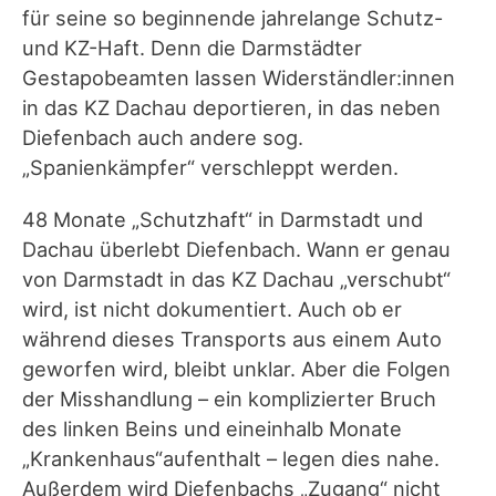
für seine so beginnende jahrelange Schutz-
und KZ-Haft. Denn die Darmstädter
Gestapobeamten lassen Widerständler:innen
in das KZ Dachau deportieren, in das neben
Diefenbach auch andere sog.
„Spanienkämpfer“ verschleppt werden.
48 Monate „Schutzhaft“ in Darmstadt und
Dachau überlebt Diefenbach. Wann er genau
von Darmstadt in das KZ Dachau „verschubt“
wird, ist nicht dokumentiert. Auch ob er
während dieses Transports aus einem Auto
geworfen wird, bleibt unklar. Aber die Folgen
der Misshandlung – ein komplizierter Bruch
des linken Beins und eineinhalb Monate
„Krankenhaus“aufenthalt – legen dies nahe.
Außerdem wird Diefenbachs „Zugang“ nicht