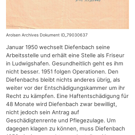
Arolsen Archives Dokument ID_79030637
Januar 1950 wechselt Diefenbach seine
Arbeitsstelle und erhält eine Stelle als Friseur
in Ludwigshafen. Gesundheitlich geht es ihm
nicht besser. 1951 folgen Operationen. Den
Diefenbachs bleibt nichts anderes übrig, als
weiter vor der Entschädigungskammer um ihr
Recht zu kämpfen. Eine Haftentschädigung für
48 Monate wird Diefenbach zwar bewilligt,
nicht jedoch sein Antrag auf
Geschädigtenrente und Pflegezulage. Um
dagegen klagen zu können, muss Diefenbach