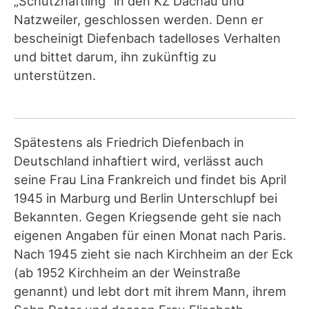
„Schutzhäftling“ in den KZ Dachau und
Natzweiler, geschlossen werden. Denn er
bescheinigt Diefenbach tadelloses Verhalten
und bittet darum, ihn zukünftig zu
unterstützen.
Spätestens als Friedrich Diefenbach in
Deutschland inhaftiert wird, verlässt auch
seine Frau Lina Frankreich und findet bis April
1945 in Marburg und Berlin Unterschlupf bei
Bekannten. Gegen Kriegsende geht sie nach
eigenen Angaben für einen Monat nach Paris.
Nach 1945 zieht sie nach Kirchheim an der Eck
(ab 1952 Kirchheim an der Weinstraße
genannt) und lebt dort mit ihrem Mann, ihrem