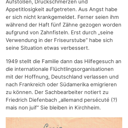
Aufstoßen, Druckschmerzen und
Appetitlosigkeit aufgetreten. Aus Angst habe
er sich nicht krankgemeldet. Ferner seien ihm
während der Haft fünf Zähne gezogen worden
aufgrund von Zahnfisteln. Erst durch „seine
Verwendung in der Friseurstube“ habe sich
seine Situation etwas verbessert.
1949 stellt die Familie dann das Hilfegesuch an
die internationale Flüchtlingsorganisationen
mit der Hoffnung, Deutschland verlassen und
nach Frankreich oder Südamerika emigrieren
zu können. Der Sachbearbeiter notiert zu
Friedrich Diefenbach „allemand persécuté (?)
mais non juif“ Sie bleiben in Kirchheim.