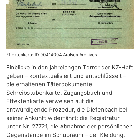
Effektenkarte ID 90414004 Arolsen Archives
Einblicke in den jahrelangen Terror der KZ-Haft
geben – kontextualisiert und entschlüsselt –
die erhaltenen Täterdokumente.
Schreibstubenkarte, Zugangsbuch und
Effektenkarte verweisen auf die
entwürdigende Prozedur, die Diefenbach bei
seiner Ankunft widerfährt: die Registratur
unter Nr. 27721, die Abnahme der persönlichen
Gegenstände im Schubraum – der Kleidung,