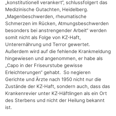
„konstitutionell verankert“, schlussfolgert das
Medizinische Gutachten, Heidelberg.
„Magenbeschwerden, rheumatische
Schmerzen im Rücken, Atmungsbeschwerden
besonders bei anstrengender Arbeit“ werden
somit nicht als Folge von KZ-Haft,
Unterernährung und Terror gewertet.
Außerdem wird auf die fehlende Krankmeldung
hingewiesen und angenommen, er habe als
„Capo in der Friseurstube gewisse
Erleichterungen“ gehabt. So negieren
Gerichte und Ärzte nach 1950 nicht nur die
Zustände der KZ-Haft, sondern auch, dass das
Krankenrevier unter KZ-Häftlingen als ein Ort
des Sterbens und nicht der Heilung bekannt
ist.