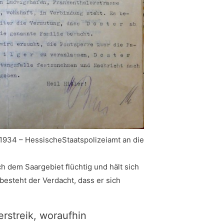
1934 – HessischeStaatspolizeiamt an die
h dem Saargebiet flüchtig und hält sich
besteht der Verdacht, dass er sich
erstreik, woraufhin