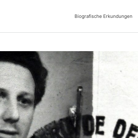
Biografische Erkundungen