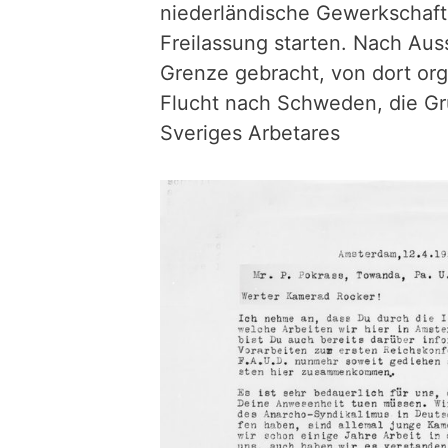
niederländische Gewerkschafte
Freilassung starten. Nach Aus
Grenze gebracht, von dort orga
Flucht nach Schweden, die Gr
Sveriges Arbetares