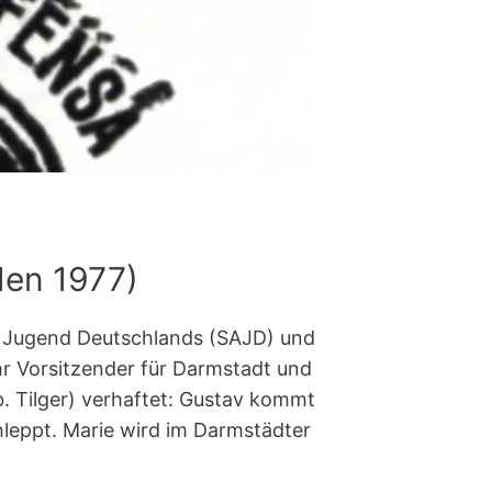
den 1977)
en Jugend Deutschlands (SAJD) und
ihr Vorsitzender für Darmstadt und
. Tilger) verhaftet: Gustav kommt
leppt. Marie wird im Darmstädter