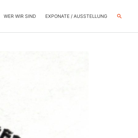
Suche
WER WIR SIND
EXPONATE / AUSSTELLUNG