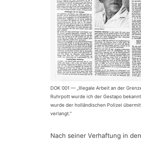
DOK 001 — „Illegale Arbeit an der Grenz
Ruhrpott wurde ich der Gestapo bekann
wurde der holländischen Polizei übermit
verlangt.“
Nach seiner Verhaftung in den 