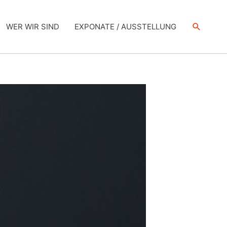
Suche
WER WIR SIND
EXPONATE / AUSSTELLUNG