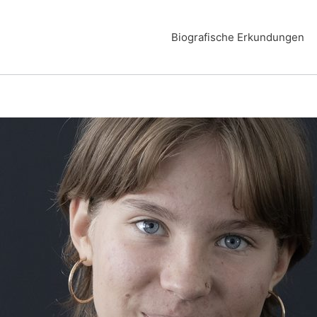
Biografische Erkundungen