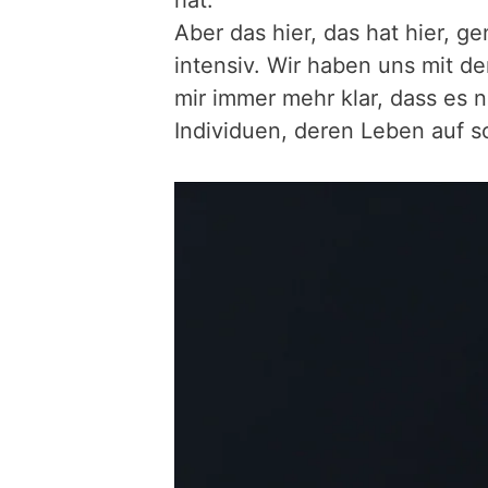
hat.
Aber das hier, das hat hier, g
intensiv. Wir haben uns mit d
mir immer mehr klar, dass es 
Individuen, deren Leben auf s