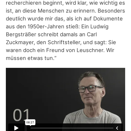
recherchieren beginnt, wird klar, wie wichtig es
ist, an diese Menschen zu erinnern. Besonders
deutlich wurde mir das, als ich auf Dokumente
aus den 1950er-Jahren stieß: Ein Ludwig
Bergsträßer schreibt damals an Carl
Zuckmayer, den Schriftsteller, und sagt: Sie
waren doch ein Freund von Leuschner. Wir
müssen etwas tun.“