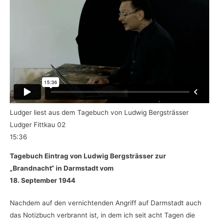
Ludger liest aus dem Tagebuch von Ludwig Bergsträsser
Ludger Fittkau 02
15:36
Tagebuch Eintrag von Ludwig Bergsträsser zur
„Brandnacht“ in Darmstadt vom
18. September 1944
Nachdem auf den vernichtenden Angriff auf Darmstadt auch
das Notizbuch verbrannt ist, in dem ich seit acht Tagen die