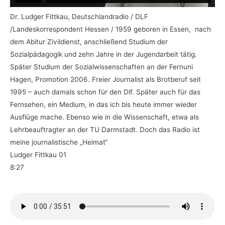
Dr. Ludger Fittkau, Deutschlandradio / DLF
/Landeskorrespondent Hessen / 1959 geboren in Essen, nach
dem Abitur Zivildienst, anschließend Studium der
Sozialpädagogik und zehn Jahre in der Jugendarbeit tätig.
Später Studium der Sozialwissenschaften an der Fernuni
Hagen, Promotion 2006. Freier Journalist als Brotberuf seit
1995 – auch damals schon für den Dlf. Später auch für das
Fernsehen, ein Medium, in das ich bis heute immer wieder
Ausflüge mache. Ebenso wie in die Wissenschaft, etwa als
Lehrbeauftragter an der TU Darmstadt. Doch das Radio ist
meine journalistische „Heimat“
Ludger Fittkau 01
8:27