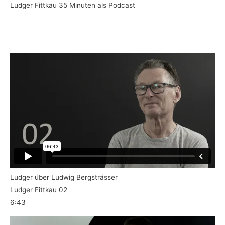
Ludger Fittkau 35 Minuten als Podcast
Ludger über Ludwig Bergsträsser
Ludger Fittkau 02
6:43