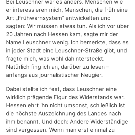
Bei Leuschner war es anders. Menschen wie
er interessieren mich, Menschen, die früh eine
Art „Frühwarnsystem“ entwickelten und
sagten: Wir müssen etwas tun. Als ich vor über
20 Jahren nach Hessen kam, sagte mir der
Name Leuschner wenig. Ich bemerkte, dass es
in jeder Stadt eine Leuschner-Straße gibt, und
fragte mich, was wohl dahintersteckt.
Natürlich fing ich an, darüber zu lesen –
anfangs aus journalistischer Neugier.
Dabei stellte ich fest, dass Leuschner eine
wirklich prägende Figur des Widerstands war.
Hessen ehrt ihn nicht umsonst, schließlich ist
die höchste Auszeichnung des Landes nach
ihm benannt. Und doch: Andere Widerständige
sind vergessen. Wenn man erst einmal zu