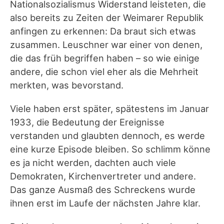
Nationalsozialismus Widerstand leisteten, die
also bereits zu Zeiten der Weimarer Republik
anfingen zu erkennen: Da braut sich etwas
zusammen. Leuschner war einer von denen,
die das früh begriffen haben – so wie einige
andere, die schon viel eher als die Mehrheit
merkten, was bevorstand.
Viele haben erst später, spätestens im Januar
1933, die Bedeutung der Ereignisse
verstanden und glaubten dennoch, es werde
eine kurze Episode bleiben. So schlimm könne
es ja nicht werden, dachten auch viele
Demokraten, Kirchenvertreter und andere.
Das ganze Ausmaß des Schreckens wurde
ihnen erst im Laufe der nächsten Jahre klar.