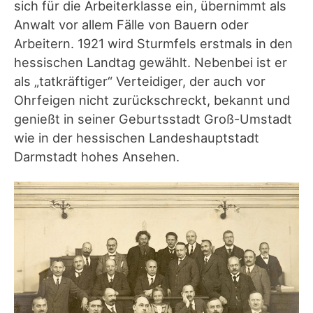
sich für die Arbeiterklasse ein, übernimmt als
Anwalt vor allem Fälle von Bauern oder
Arbeitern. 1921 wird Sturmfels erstmals in den
hessischen Landtag gewählt. Nebenbei ist er
als „tatkräftiger“ Verteidiger, der auch vor
Ohrfeigen nicht zurückschreckt, bekannt und
genießt in seiner Geburtsstadt Groß-Umstadt
wie in der hessischen Landeshauptstadt
Darmstadt hohes Ansehen.