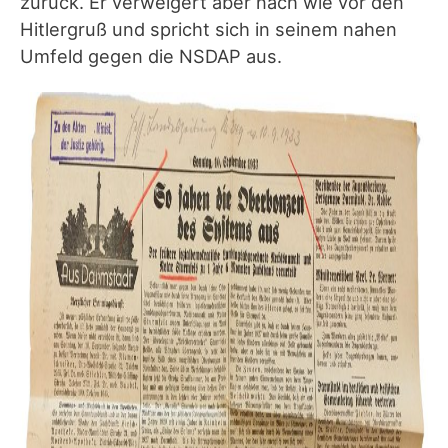
zurück. Er verweigert aber nach wie vor den
Hitlergruß und spricht sich in seinem nahen
Umfeld gegen die NSDAP aus.