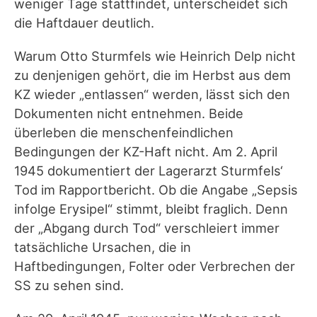
weniger Tage stattfindet, unterscheidet sich
die Haftdauer deutlich.
Warum Otto Sturmfels wie Heinrich Delp nicht
zu denjenigen gehört, die im Herbst aus dem
KZ wieder „entlassen“ werden, lässt sich den
Dokumenten nicht entnehmen. Beide
überleben die menschenfeindlichen
Bedingungen der KZ-Haft nicht. Am 2. April
1945 dokumentiert der Lagerarzt Sturmfels‘
Tod im Rapportbericht. Ob die Angabe „Sepsis
infolge Erysipel“ stimmt, bleibt fraglich. Denn
der „Abgang durch Tod“ verschleiert immer
tatsächliche Ursachen, die in
Haftbedingungen, Folter oder Verbrechen der
SS zu sehen sind.